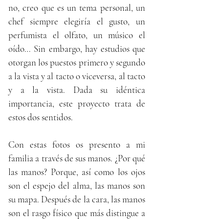
no, creo que es un tema personal, un
chef siempre elegiría el gusto, un
perfumista el olfato, un músico el
oído… Sin embargo, hay estudios que
otorgan los puestos primero y segundo
a la vista y al tacto o viceversa, al tacto
y a la vista. Dada su idéntica
importancia, este proyecto trata de
estos dos sentidos.
Con estas fotos os presento a mi
familia a través de sus manos. ¿Por qué
las manos? Porque, así como los ojos
son el espejo del alma, las manos son
su mapa. Después de la cara, las manos
son el rasgo físico que más distingue a