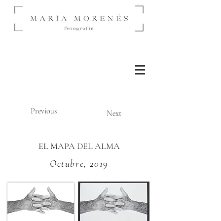
Previous
Next
EL MAPA DEL ALMA
Octubre, 2019