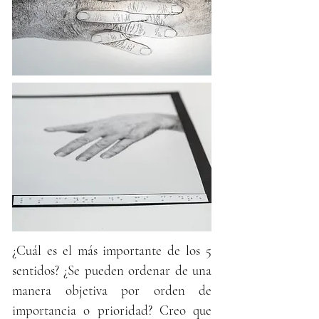
¿Cuál es el más importante de los 5
sentidos? ¿Se pueden ordenar de una
manera objetiva por orden de
importancia o prioridad? Creo que